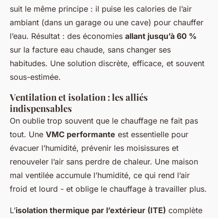
suit le même principe : il puise les calories de l’air
ambiant (dans un garage ou une cave) pour chauffer
l’eau. Résultat : des économies
allant jusqu’à 60 %
sur la facture eau chaude, sans changer ses
habitudes. Une solution discrète, efficace, et souvent
sous-estimée.
Ventilation et isolation : les alliés
indispensables
On oublie trop souvent que le chauffage ne fait pas
tout. Une
VMC performante
est essentielle pour
évacuer l’humidité, prévenir les moisissures et
renouveler l’air sans perdre de chaleur. Une maison
mal ventilée accumule l’humidité, ce qui rend l’air
froid et lourd - et oblige le chauffage à travailler plus.
L’
isolation thermique par l’extérieur (ITE)
complète