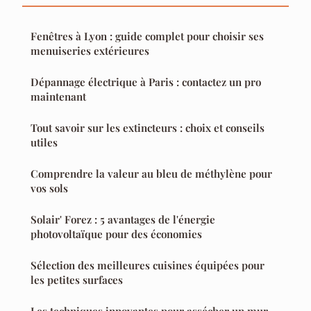
Fenêtres à Lyon : guide complet pour choisir ses
menuiseries extérieures
Dépannage électrique à Paris : contactez un pro
maintenant
Tout savoir sur les extincteurs : choix et conseils
utiles
Comprendre la valeur au bleu de méthylène pour
vos sols
Solair' Forez : 5 avantages de l'énergie
photovoltaïque pour des économies
Sélection des meilleures cuisines équipées pour
les petites surfaces