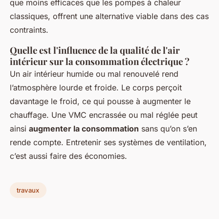
que moins efficaces que les pompes à chaleur
classiques, offrent une alternative viable dans des cas
contraints.
Quelle est l'influence de la qualité de l'air
intérieur sur la consommation électrique ?
Un air intérieur humide ou mal renouvelé rend
l’atmosphère lourde et froide. Le corps perçoit
davantage le froid, ce qui pousse à augmenter le
chauffage. Une VMC encrassée ou mal réglée peut
ainsi
augmenter la consommation
sans qu’on s’en
rende compte. Entretenir ses systèmes de ventilation,
c’est aussi faire des économies.
travaux