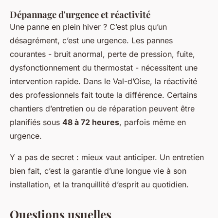
Dépannage d'urgence et réactivité
Une panne en plein hiver ? C’est plus qu’un
désagrément, c’est une urgence. Les pannes
courantes - bruit anormal, perte de pression, fuite,
dysfonctionnement du thermostat - nécessitent une
intervention rapide. Dans le Val-d’Oise, la réactivité
des professionnels fait toute la différence. Certains
chantiers d’entretien ou de réparation peuvent être
planifiés sous
48 à 72 heures
, parfois même en
urgence.
Y a pas de secret : mieux vaut anticiper. Un entretien
bien fait, c’est la garantie d’une longue vie à son
installation, et la tranquillité d’esprit au quotidien.
Questions usuelles