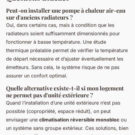
Peut-on installer une pompe à chaleur air-eau
sur d'anciens radiateurs ?
Oui, dans certains cas, mais à condition que les
radiateurs soient suffisamment dimensionnés pour
fonctionner à basse température. Une étude
thermique préalable permet de vérifier la température
de départ nécessaire et d’ajuster éventuellement les
émetteurs. Sans cela, le système risque de ne pas
assurer un confort optimal.
Quelle alternative existe-t-il si mon logement
ne permet pas d'unité extérieure ?
Quand l’installation d’une unité extérieure n’est pas
possible (copropriété, espace réduit), on peut
envisager une
climatisation réversible monobloc
ou
un système sans groupe extérieur. Ces solutions, bien