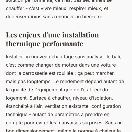
solution performante, ce n’est pas seulement se
chauffer - c’est vivre mieux, respirer mieux, et
dépenser moins sans renoncer au bien-être.
Les enjeux d'une installation
thermique performante
Installer un nouveau chauffage sans analyser le bâti,
c’est comme changer de moteur dans une voiture
dont la carrosserie est rouillée : ça peut marcher,
mais pas longtemps. Le rendement dépend autant de
la qualité de l’équipement que de l’état réel du
logement. Surface à chauffer, niveau d’isolation,
étanchéité à l’air, ventilation existante, configuration
technique - autant de paramètres à prendre en
compte pour éviter les mauvaises surprises. Sans un
bon dimensionnement, même la pompe à chaleur la