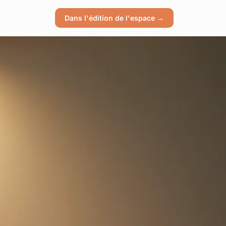
Dans l'édition de l'espace →