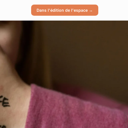
Dans l'édition de l'espace →