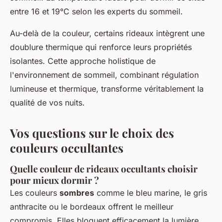
entre 16 et 19°C selon les experts du sommeil.
Au-delà de la couleur, certains rideaux intègrent une
doublure thermique qui renforce leurs propriétés
isolantes. Cette approche holistique de
l'environnement de sommeil, combinant régulation
lumineuse et thermique, transforme véritablement la
qualité de vos nuits.
Vos questions sur le choix des
couleurs occultantes
Quelle couleur de rideaux occultants choisir
pour mieux dormir ?
Les couleurs
sombres
comme le bleu marine, le gris
anthracite ou le bordeaux offrent le meilleur
compromis. Elles bloquent efficacement la lumière