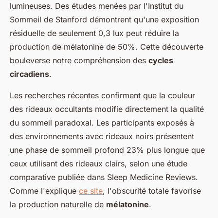
lumineuses. Des études menées par l'Institut du
Sommeil de Stanford démontrent qu'une exposition
résiduelle de seulement 0,3 lux peut réduire la
production de mélatonine de 50%. Cette découverte
bouleverse notre compréhension des
cycles
circadiens
.
Les recherches récentes confirment que la couleur
des rideaux occultants modifie directement la qualité
du sommeil paradoxal. Les participants exposés à
des environnements avec rideaux noirs présentent
une phase de sommeil profond 23% plus longue que
ceux utilisant des rideaux clairs, selon une étude
comparative publiée dans Sleep Medicine Reviews.
Comme l'explique
ce site
, l'obscurité totale favorise
la production naturelle de
mélatonine
.