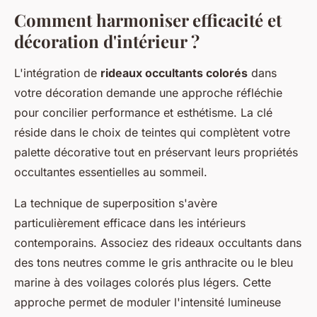
Comment harmoniser efficacité et
décoration d'intérieur ?
L'intégration de
rideaux occultants colorés
dans
votre décoration demande une approche réfléchie
pour concilier performance et esthétisme. La clé
réside dans le choix de teintes qui complètent votre
palette décorative tout en préservant leurs propriétés
occultantes essentielles au sommeil.
La technique de superposition s'avère
particulièrement efficace dans les intérieurs
contemporains. Associez des rideaux occultants dans
des tons neutres comme le gris anthracite ou le bleu
marine à des voilages colorés plus légers. Cette
approche permet de moduler l'intensité lumineuse