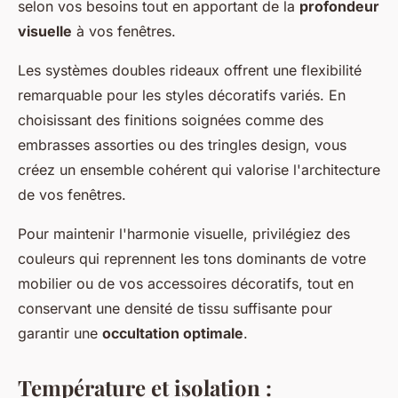
selon vos besoins tout en apportant de la
profondeur
visuelle
à vos fenêtres.
Les systèmes doubles rideaux offrent une flexibilité
remarquable pour les styles décoratifs variés. En
choisissant des finitions soignées comme des
embrasses assorties ou des tringles design, vous
créez un ensemble cohérent qui valorise l'architecture
de vos fenêtres.
Pour maintenir l'harmonie visuelle, privilégiez des
couleurs qui reprennent les tons dominants de votre
mobilier ou de vos accessoires décoratifs, tout en
conservant une densité de tissu suffisante pour
garantir une
occultation optimale
.
Température et isolation :