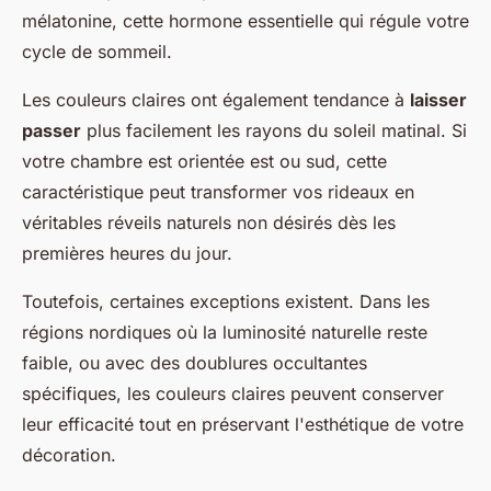
mélatonine, cette hormone essentielle qui régule votre
cycle de sommeil.
Les couleurs claires ont également tendance à
laisser
passer
plus facilement les rayons du soleil matinal. Si
votre chambre est orientée est ou sud, cette
caractéristique peut transformer vos rideaux en
véritables réveils naturels non désirés dès les
premières heures du jour.
Toutefois, certaines exceptions existent. Dans les
régions nordiques où la luminosité naturelle reste
faible, ou avec des doublures occultantes
spécifiques, les couleurs claires peuvent conserver
leur efficacité tout en préservant l'esthétique de votre
décoration.