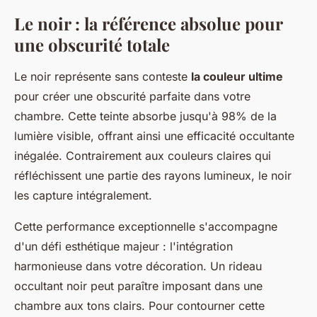
Le noir : la référence absolue pour
une obscurité totale
Le noir représente sans conteste
la couleur ultime
pour créer une obscurité parfaite dans votre
chambre. Cette teinte absorbe jusqu'à 98% de la
lumière visible, offrant ainsi une efficacité occultante
inégalée. Contrairement aux couleurs claires qui
réfléchissent une partie des rayons lumineux, le noir
les capture intégralement.
Cette performance exceptionnelle s'accompagne
d'un défi esthétique majeur : l'intégration
harmonieuse dans votre décoration. Un rideau
occultant noir peut paraître imposant dans une
chambre aux tons clairs. Pour contourner cette