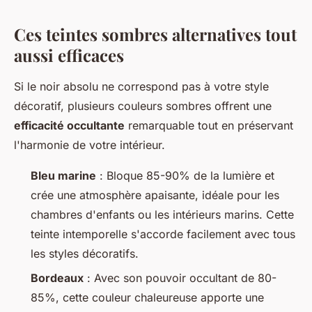
Ces teintes sombres alternatives tout
aussi efficaces
Si le noir absolu ne correspond pas à votre style
décoratif, plusieurs couleurs sombres offrent une
efficacité occultante
remarquable tout en préservant
l'harmonie de votre intérieur.
Bleu marine
: Bloque 85-90% de la lumière et
crée une atmosphère apaisante, idéale pour les
chambres d'enfants ou les intérieurs marins. Cette
teinte intemporelle s'accorde facilement avec tous
les styles décoratifs.
Bordeaux
: Avec son pouvoir occultant de 80-
85%, cette couleur chaleureuse apporte une