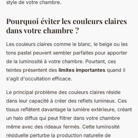
style de votre chambre.
Pourquoi éviter les couleurs claires
dans votre chambre ?
Les couleurs claires comme le blanc, le beige ou les
tons pastel peuvent sembler parfaites pour apporter
de la luminosité à votre chambre. Pourtant, ces
teintes présentent des
limites importantes
quand il
s'agit d'occultation efficace.
Le principal problème des couleurs claires réside
dans leur capacité à créer des reflets lumineux. Ces
tissus reflètent davantage la lumière extérieure, créant
un halo diffus qui peut filtrer dans votre chambre
même avec des rideaux fermés. Cette luminosité
résiduelle perturbe la production naturelle de