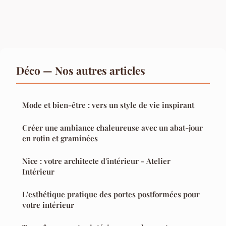
Déco — Nos autres articles
Mode et bien-être : vers un style de vie inspirant
Créer une ambiance chaleureuse avec un abat-jour
en rotin et graminées
Nice : votre architecte d'intérieur - Atelier
Intérieur
L'esthétique pratique des portes postformées pour
votre intérieur