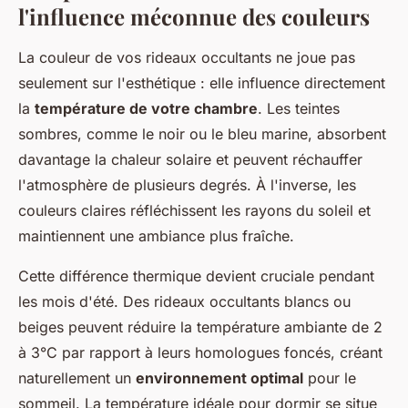
l'influence méconnue des couleurs
La couleur de vos rideaux occultants ne joue pas
seulement sur l'esthétique : elle influence directement
la
température de votre chambre
. Les teintes
sombres, comme le noir ou le bleu marine, absorbent
davantage la chaleur solaire et peuvent réchauffer
l'atmosphère de plusieurs degrés. À l'inverse, les
couleurs claires réfléchissent les rayons du soleil et
maintiennent une ambiance plus fraîche.
Cette différence thermique devient cruciale pendant
les mois d'été. Des rideaux occultants blancs ou
beiges peuvent réduire la température ambiante de 2
à 3°C par rapport à leurs homologues foncés, créant
naturellement un
environnement optimal
pour le
sommeil. La température idéale pour dormir se situe