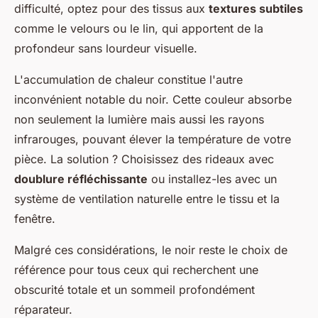
difficulté, optez pour des tissus aux
textures subtiles
comme le velours ou le lin, qui apportent de la
profondeur sans lourdeur visuelle.
L'accumulation de chaleur constitue l'autre
inconvénient notable du noir. Cette couleur absorbe
non seulement la lumière mais aussi les rayons
infrarouges, pouvant élever la température de votre
pièce. La solution ? Choisissez des rideaux avec
doublure réfléchissante
ou installez-les avec un
système de ventilation naturelle entre le tissu et la
fenêtre.
Malgré ces considérations, le noir reste le choix de
référence pour tous ceux qui recherchent une
obscurité totale et un sommeil profondément
réparateur.