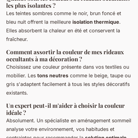
les plus isolantes ?
Les teintes sombres comme le noir, brun foncé et
bleu nuit offrent la meilleure
isolation thermique
.
Elles absorbent la chaleur en été et conservent la
fraîcheur.
Comment assortir la couleur de mes rideaux
occultants à ma décoration ?
Choisissez une couleur présente dans vos textiles ou
mobilier. Les
tons neutres
comme le beige, taupe ou
gris s'adaptent facilement à tous les styles décoratifs
existants.
Un expert peut-il m'aider à choisir la couleur
idéale ?
Absolument. Un spécialiste en aménagement sommeil
analyse votre environnement, vos habitudes et
contraintes pour recommander la
solution optimale