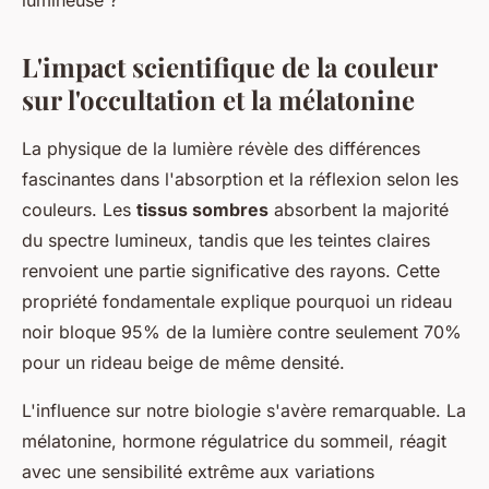
lumineuse ?
L'impact scientifique de la couleur
sur l'occultation et la mélatonine
La physique de la lumière révèle des différences
fascinantes dans l'absorption et la réflexion selon les
couleurs. Les
tissus sombres
absorbent la majorité
du spectre lumineux, tandis que les teintes claires
renvoient une partie significative des rayons. Cette
propriété fondamentale explique pourquoi un rideau
noir bloque 95% de la lumière contre seulement 70%
pour un rideau beige de même densité.
L'influence sur notre biologie s'avère remarquable. La
mélatonine, hormone régulatrice du sommeil, réagit
avec une sensibilité extrême aux variations