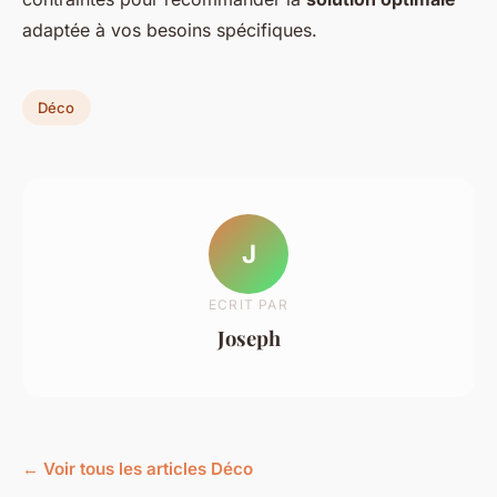
adaptée à vos besoins spécifiques.
Déco
J
ECRIT PAR
Joseph
← Voir tous les articles Déco