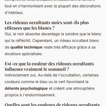
tout en s'harmonisant avec la plupart des décorations
d'intérieur.
Les rideaux occultants noirs sont-ils plus
efficaces que les blancs ?
Oui, le noir absorbe davantage la lumière que le blanc
qui la réfléchit. Cependant, un rideau occultant blanc
de
qualité technique
reste très efficace grâce à sa
doublure spécialisée.
Est-ce que la couleur des rideaux occultants
influence vraiment le sommeil ?
Indirectement oui. Au-delà de l'occultation, certaines
couleurs comme le bleu ou le vert favorisent la
détente psychologique
et créent une atmosphère
propice à l'endormissement.
Quelles sont les couleurs de rideaux occultants