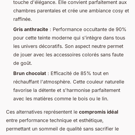
touche d'élégance. Elle convient parfaitement aux
chambres parentales et crée une ambiance cosy et
raffinée.
Gris anthracite
: Performance occultante de 90%
pour cette teinte moderne qui s'intègre dans tous
les univers décoratifs. Son aspect neutre permet
de jouer avec les accessoires colorés sans faute
de goût.
Brun chocolat
: Efficacité de 85% tout en
réchauffant l'atmosphère. Cette couleur naturelle
favorise la détente et s'harmonise parfaitement
avec les matières comme le bois ou le lin.
Ces alternatives représentent le
compromis idéal
entre performance technique et esthétique,
permettant un sommeil de qualité sans sacrifier le